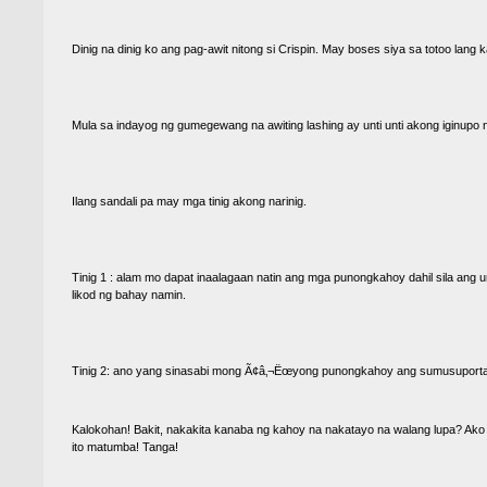
Dinig na dinig ko ang pag-awit nitong si Crispin. May boses siya sa totoo la
Mula sa indayog ng gumegewang na awiting lashing ay unti unti akong iginupo 
Ilang sandali pa may mga tinig akong narinig.
Tinig 1 : alam mo dapat inaalagaan natin ang mga punongkahoy dahil sila ang
likod ng bahay namin.
Tinig 2: ano yang sinasabi mong Ã¢â‚¬Ëœyong punongkahoy ang sumusuporta 
Kalokohan! Bakit, nakakita kanaba ng kahoy na nakatayo na walang lupa? Ako
ito matumba! Tanga!