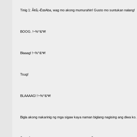
Tinig 1: Ã¢â‚¬ËœAba, wag mo akong mumurahin! Gusto mo suntukan nalang!
BOOG. !~%^&*#!
Blaaag! !~%^&*#!
Tsug!
BLAAAAG! !~%^&*#!
Bigla akong nakarinig ng mga sigaw kaya naman biglang nagising ang diwa ko.