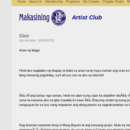
Home
About Us
Membership
Programs
My Chapter
Chapter Finder
M
Artist Club
Glee
(by eli-ment 10/20/2010)
Araw ng linggo.
Hindi ako naglalako ng tinapay at balot sa araw na ito kaya naman ang oras k
ilang minutong pagninilay, surf all you can na ako sa internet!
Ã¢â‚¬Å“ang buhay nga naman, hindi mo alam kung saan ka dadalhin nitoÃ¢â‚¬
sana na kasama ako sa glee (naalala ko kase Ã¢â‚¬Ëœyong sinabi ng isang p
nangyayari ito sa iyo) nang mapatuon ang aking pansin sa nagkakantahan sa 
Nag-iinuman nanaman itong si Mang Bayani at ang kanyang grupo. Mula sa mali
ginagawaÃ¯Â¿Â½"ang mag-inuman. As usual, itong si Crispin ang gitarista (da