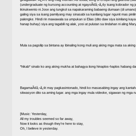
(undergraduate ng kursong accounting at ngayoÃ¢â‚¬â„¢y isang kobrador ng ju
ikinukwento ni Jose ang tungkol sa napakaraming babaeng dumaan (di umano)
galing siya sa isang pamilyang may sinasabi sa kanilang lugar ngunit mas pin
palengke. Hindi rin mawawala sa umpukan si Elias (dito daw siya isinilang kaya
hanap buhay) siya ang tagabili ng alak, yosi at pulutan sa tindahan ni aling Mary
Mula sa pagsilip sa bintana ay ibinaling kong muli ang aking mga mata sa aking
*hikab* sinalo ko ang aking mukha at bahagya itong hinaplos-haplos habang 
BagamaÃ¢â‚¬â„¢t may pagkasintonado, hindi ko masasabing ingay ang kantahan
sitwasyon dito sa aming lugar. ang mga ingay mula videoke, sigawan ng mga 
[Music: Yesterday,
All my troubles seemed so far away,
Now it looks as though they're here to stay,
Oh, I believe in yesterday.